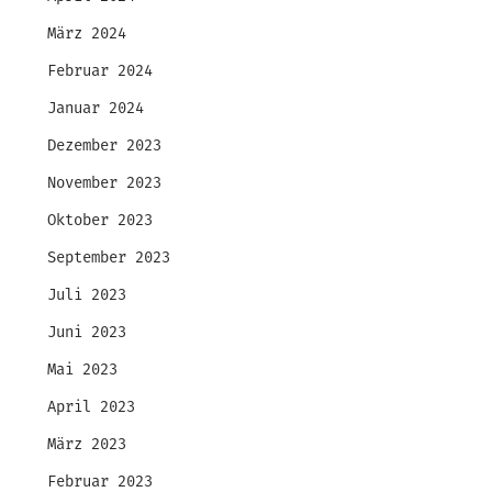
März 2024
Februar 2024
Januar 2024
Dezember 2023
November 2023
Oktober 2023
September 2023
Juli 2023
Juni 2023
Mai 2023
April 2023
März 2023
Februar 2023