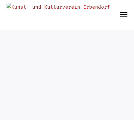
UNCATEGORIZED
27. Januar 2025