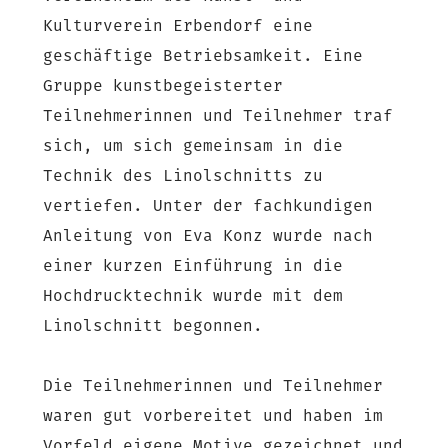
Kulturverein Erbendorf eine
geschäftige Betriebsamkeit. Eine
Gruppe kunstbegeisterter
Teilnehmerinnen und Teilnehmer traf
sich, um sich gemeinsam in die
Technik des Linolschnitts zu
vertiefen. Unter der fachkundigen
Anleitung von Eva Konz wurde nach
einer kurzen Einführung in die
Hochdrucktechnik wurde mit dem
Linolschnitt begonnen.
Die Teilnehmerinnen und Teilnehmer
waren gut vorbereitet und haben im
Vorfeld eigene Motive gezeichnet und