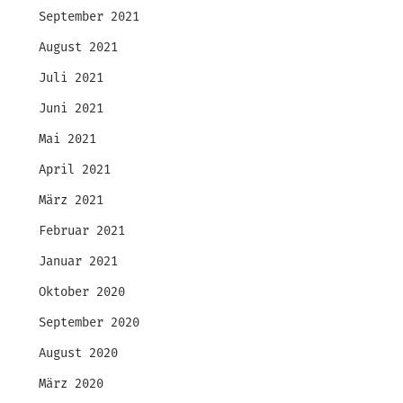
September 2021
August 2021
Juli 2021
Juni 2021
Mai 2021
April 2021
März 2021
Februar 2021
Januar 2021
Oktober 2020
September 2020
August 2020
März 2020