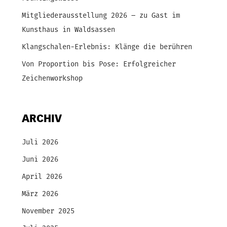
Mitgliederausstellung 2026 – zu Gast im
Kunsthaus in Waldsassen
Klangschalen-Erlebnis: Klänge die berühren
Von Proportion bis Pose: Erfolgreicher
Zeichenworkshop
ARCHIV
Juli 2026
Juni 2026
April 2026
März 2026
November 2025