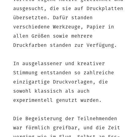
ausgesucht, die sie auf Druckplatten
übersetzten. Dafür standen
verschiedene Werkzeuge, Papier in
allen Größen sowie mehrere
Druckfarben standen zur Verfügung.
In ausgelassener und kreativer
Stimmung entstanden so zahlreiche
einzigartige Druckvorlagen, die
sowohl klassisch als auch
experimentell genutzt wurden.
Die Begeisterung der Teilnehmenden
war förmlich greifbar, und die Zeit