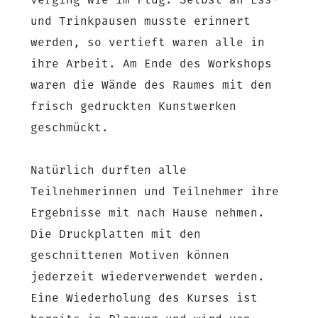
verging wie im Flug. Selbst an Ess-
und Trinkpausen musste erinnert
werden, so vertieft waren alle in
ihre Arbeit. Am Ende des Workshops
waren die Wände des Raumes mit den
frisch gedruckten Kunstwerken
geschmückt.
Natürlich durften alle
Teilnehmerinnen und Teilnehmer ihre
Ergebnisse mit nach Hause nehmen.
Die Druckplatten mit den
geschnittenen Motiven können
jederzeit wiederverwendet werden.
Eine Wiederholung des Kurses ist