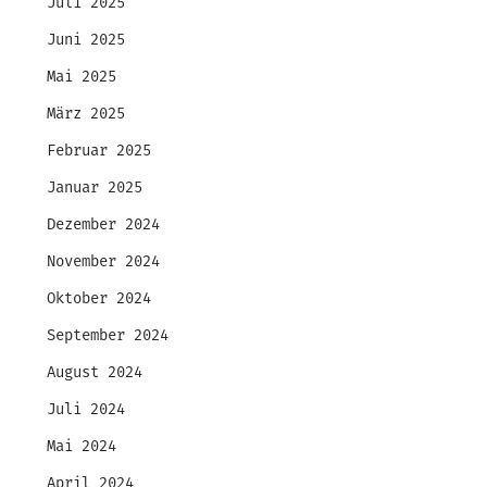
Juli 2025
Juni 2025
Mai 2025
März 2025
Februar 2025
Januar 2025
Dezember 2024
November 2024
Oktober 2024
September 2024
August 2024
Juli 2024
Mai 2024
April 2024