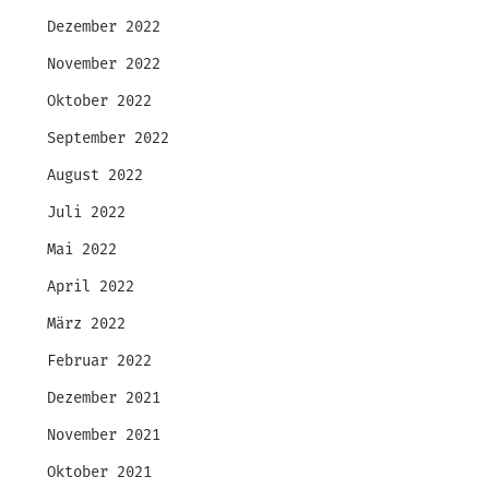
Dezember 2022
November 2022
Oktober 2022
September 2022
August 2022
Juli 2022
Mai 2022
April 2022
März 2022
Februar 2022
Dezember 2021
November 2021
Oktober 2021