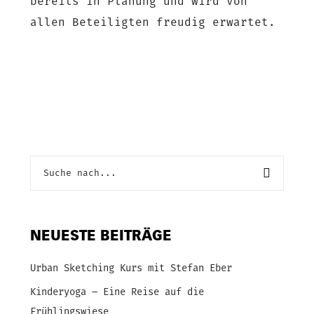
bereits in Planung und wird von
allen Beteiligten freudig erwartet.
NEUESTE BEITRÄGE
Urban Sketching Kurs mit Stefan Eber
Kinderyoga – Eine Reise auf die
Frühlingswiese