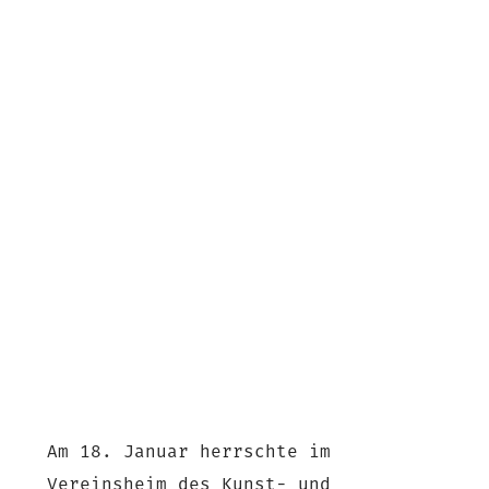
Am 18. Januar herrschte im
Vereinsheim des Kunst- und