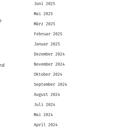
Juni 2025
Mai 2025
e
März 2025
Februar 2025
Januar 2025
Dezember 2024
November 2024
nd
Oktober 2024
September 2024
August 2024
Juli 2024
Mai 2024
April 2024