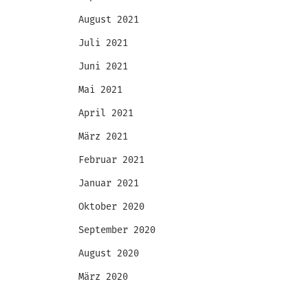
August 2021
Juli 2021
Juni 2021
Mai 2021
April 2021
März 2021
Februar 2021
Januar 2021
Oktober 2020
September 2020
August 2020
März 2020