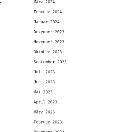
März 2024
n
Februar 2024
Januar 2024
Dezember 2023
November 2023
Oktober 2023
September 2023
Juli 2023
Juni 2023
Mai 2023
April 2023
März 2023
Februar 2023