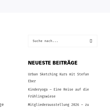
NEUESTE BEITRÄGE
Urban Sketching Kurs mit Stefan
Eber
Kinderyoga – Eine Reise auf die
Frühlingswiese
ge
Mitgliederausstellung 2026 – zu