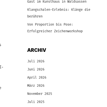
Gast im Kunsthaus in Waldsassen
Klangschalen-Erlebnis: Klänge die
berühren
Von Proportion bis Pose:
Erfolgreicher Zeichenworkshop
s
ARCHIV
Juli 2026
g.
Juni 2026
April 2026
März 2026
e
November 2025
Juli 2025