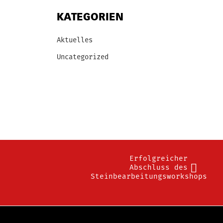
KATEGORIEN
Aktuelles
Uncategorized
Erfolgreicher
Abschluss des
Steinbearbeitungsworkshops