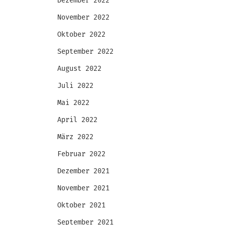
Dezember 2022
November 2022
Oktober 2022
September 2022
August 2022
Juli 2022
Mai 2022
April 2022
März 2022
Februar 2022
Dezember 2021
November 2021
Oktober 2021
September 2021