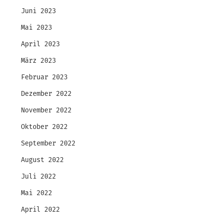
Juni 2023
Mai 2023
April 2023
März 2023
Februar 2023
Dezember 2022
November 2022
Oktober 2022
September 2022
August 2022
Juli 2022
Mai 2022
April 2022