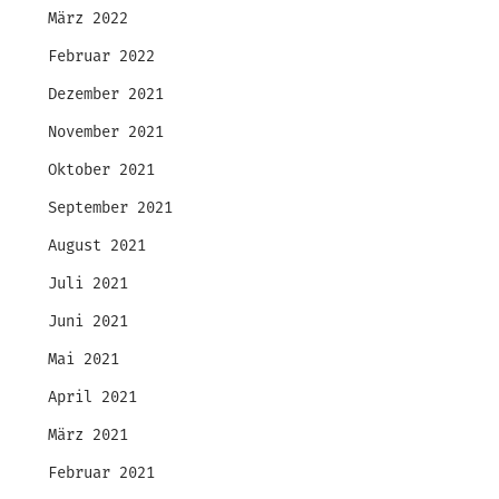
März 2022
Februar 2022
Dezember 2021
November 2021
Oktober 2021
September 2021
August 2021
Juli 2021
Juni 2021
Mai 2021
April 2021
März 2021
Februar 2021