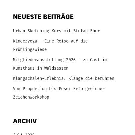
NEUESTE BEITRÄGE
Urban Sketching Kurs mit Stefan Eber
Kinderyoga – Eine Reise auf die
Frühlingswiese
Mitgliederausstellung 2026 – zu Gast im
Kunsthaus in Waldsassen
Klangschalen-Erlebnis: Klänge die berühren
Von Proportion bis Pose: Erfolgreicher
Zeichenworkshop
ARCHIV