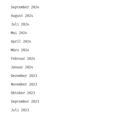
September 2024
August 2024
Juli 2024
Mai 2024
April 2024
März 2024
Februar 2024
Januar 2024
Dezember 2023
November 2023
Oktober 2023
September 2023
Juli 2023