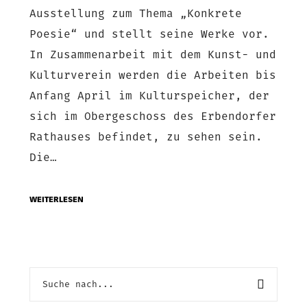
Ausstellung zum Thema „Konkrete
Poesie“ und stellt seine Werke vor.
In Zusammenarbeit mit dem Kunst- und
Kulturverein werden die Arbeiten bis
Anfang April im Kulturspeicher, der
sich im Obergeschoss des Erbendorfer
Rathauses befindet, zu sehen sein.
Die…
WEITERLESEN