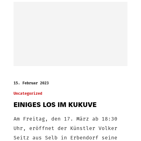
15. Februar 2023
Uncategorized
EINIGES LOS IM KUKUVE
Am Freitag, den 17. März ab 18:30
Uhr, eröffnet der Künstler Volker
Seitz aus Selb in Erbendorf seine