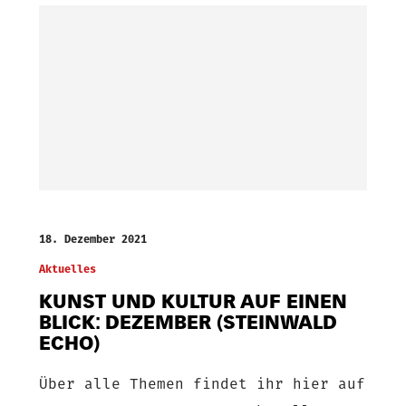
18. Dezember 2021
Aktuelles
KUNST UND KULTUR AUF EINEN
BLICK: DEZEMBER (STEINWALD
ECHO)
Über alle Themen findet ihr hier auf