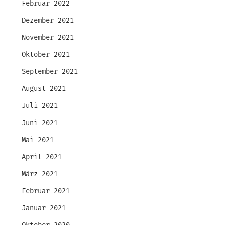
Februar 2022
Dezember 2021
November 2021
Oktober 2021
September 2021
August 2021
Juli 2021
Juni 2021
Mai 2021
April 2021
März 2021
Februar 2021
Januar 2021