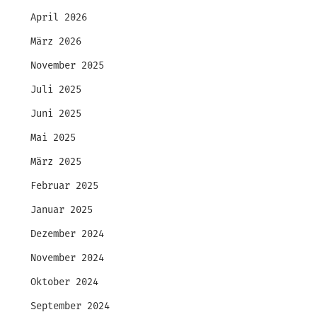
April 2026
März 2026
November 2025
Juli 2025
Juni 2025
Mai 2025
März 2025
Februar 2025
Januar 2025
Dezember 2024
November 2024
Oktober 2024
September 2024