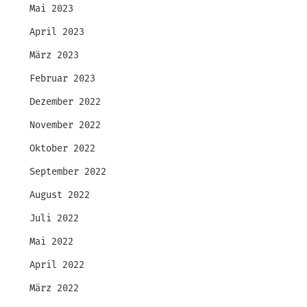
Mai 2023
April 2023
März 2023
Februar 2023
Dezember 2022
November 2022
Oktober 2022
September 2022
August 2022
Juli 2022
Mai 2022
April 2022
März 2022