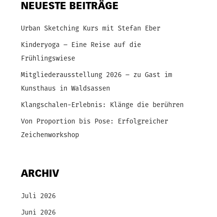
NEUESTE BEITRÄGE
Urban Sketching Kurs mit Stefan Eber
Kinderyoga – Eine Reise auf die
Frühlingswiese
Mitgliederausstellung 2026 – zu Gast im
Kunsthaus in Waldsassen
Klangschalen-Erlebnis: Klänge die berühren
Von Proportion bis Pose: Erfolgreicher
Zeichenworkshop
ARCHIV
Juli 2026
Juni 2026