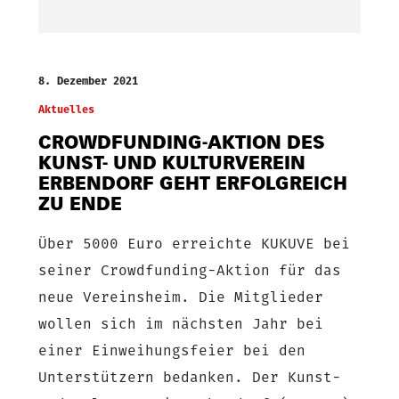
8. Dezember 2021
Aktuelles
CROWDFUNDING-AKTION DES
KUNST- UND KULTURVEREIN
ERBENDORF GEHT ERFOLGREICH
ZU ENDE
Über 5000 Euro erreichte KUKUVE bei
seiner Crowdfunding-Aktion für das
neue Vereinsheim. Die Mitglieder
wollen sich im nächsten Jahr bei
einer Einweihungsfeier bei den
Unterstützern bedanken. Der Kunst-