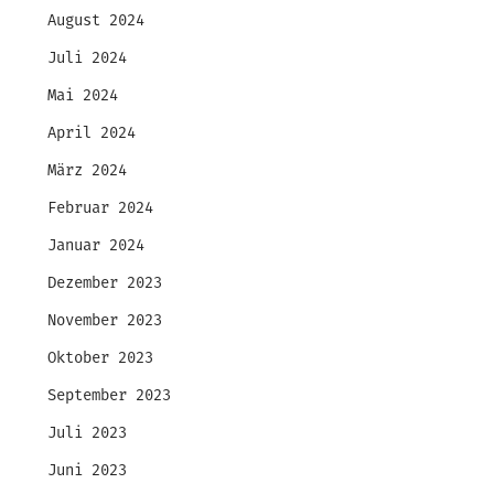
August 2024
Juli 2024
Mai 2024
April 2024
März 2024
Februar 2024
Januar 2024
Dezember 2023
November 2023
Oktober 2023
September 2023
Juli 2023
Juni 2023