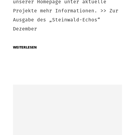
unserer Homepage unter aktuelle
Projekte mehr Informationen. >> Zur
Ausgabe des „Steinwald-Echos“
Dezember
WEITERLESEN