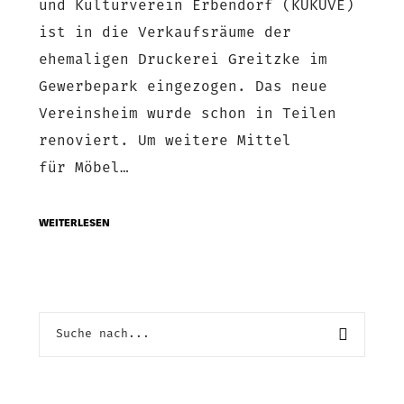
und Kulturverein Erbendorf (KUKUVE)
ist in die Verkaufsräume der
ehemaligen Druckerei Greitzke im
Gewerbepark eingezogen. Das neue
Vereinsheim wurde schon in Teilen
renoviert. Um weitere Mittel
für Möbel…
WEITERLESEN