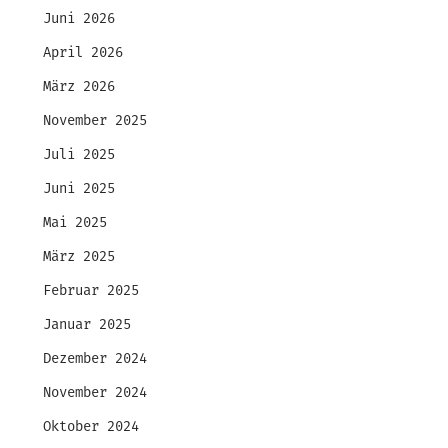
Juni 2026
April 2026
März 2026
November 2025
Juli 2025
Juni 2025
Mai 2025
März 2025
Februar 2025
Januar 2025
Dezember 2024
November 2024
Oktober 2024