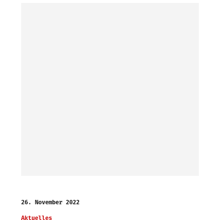
26. November 2022
Aktuelles