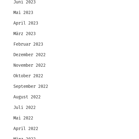
Juni 2023
Mai 2023
April 2023
März 2023
Februar 2023
Dezember 2022
November 2022
Oktober 2022
September 2022
August 2022
Juli 2022
Mai 2022
April 2022