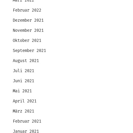
März 2022
Februar 2022
Dezember 2021
November 2021
Oktober 2021
September 2021
August 2021
Juli 2021
Juni 2021
Mai 2021
April 2021
März 2021
Februar 2021
Januar 2021