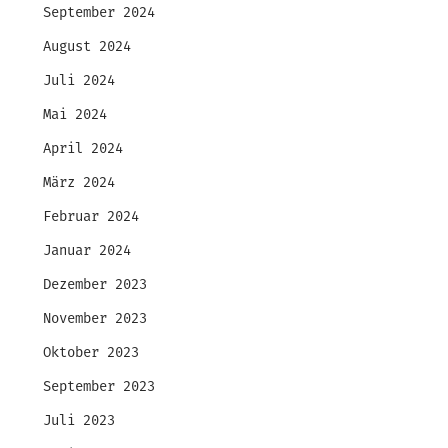
September 2024
August 2024
Juli 2024
Mai 2024
April 2024
März 2024
Februar 2024
Januar 2024
Dezember 2023
November 2023
Oktober 2023
September 2023
Juli 2023