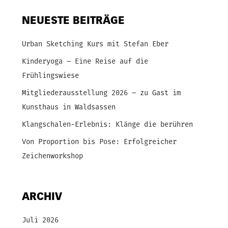
NEUESTE BEITRÄGE
Urban Sketching Kurs mit Stefan Eber
Kinderyoga – Eine Reise auf die
Frühlingswiese
Mitgliederausstellung 2026 – zu Gast im
Kunsthaus in Waldsassen
Klangschalen-Erlebnis: Klänge die berühren
Von Proportion bis Pose: Erfolgreicher
Zeichenworkshop
ARCHIV
Juli 2026