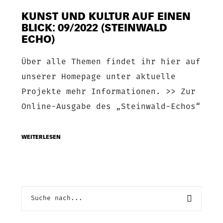
KUNST UND KULTUR AUF EINEN
BLICK: 09/2022 (STEINWALD
ECHO)
Über alle Themen findet ihr hier auf
unserer Homepage unter aktuelle
Projekte mehr Informationen. >> Zur
Online-Ausgabe des „Steinwald-Echos“
WEITERLESEN