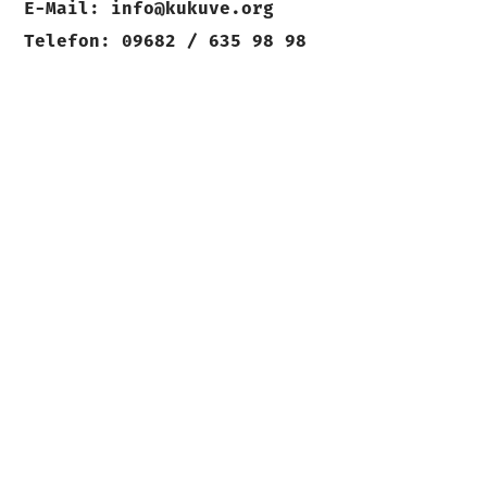
E-Mail: info@kukuve.org
Telefon: 09682 / 635 98 98