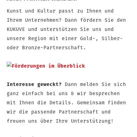
Kunst und Kultur passt zu Ihnen und
Ihrem Unternehmen? Dann fördern Sie den
KUKUVE und unterstützen Sie uns und
unsere Region mit einer Gold-, Silber-
oder Bronze-Partnerschaft.
Interesse geweckt?
Dann melden Sie sich
ganz einfach bei uns & wir besprechen
mit Ihnen die Details. Gemeinsam finden
wir die passende Partnerschaft und
freuen uns über Ihre Unterstützung!