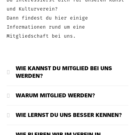
Du interessierst dich für unseren Kunst
und Kulturverein?
Dann findest du hier einige
Informationen rund um eine
Mitgliedschaft bei uns.
WIE KANNST DU MITGLIED BEI UNS
WERDEN?
WARUM MITGLIED WERDEN?
WIE LERNST DU UNS BESSER KENNEN?