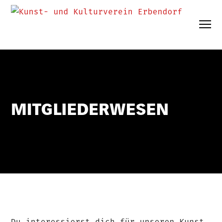
MITGLIEDERWESEN