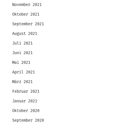
November 2021
Oktober 2021
September 2021
August 2021
Juli 2021
Juni 2021
Mai 2021
April 2021
März 2021
Februar 2021
Januar 2021
Oktober 2020
September 2020