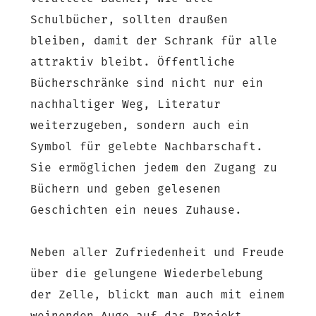
Schulbücher, sollten draußen
bleiben, damit der Schrank für alle
attraktiv bleibt. Öffentliche
Bücherschränke sind nicht nur ein
nachhaltiger Weg, Literatur
weiterzugeben, sondern auch ein
Symbol für gelebte Nachbarschaft.
Sie ermöglichen jedem den Zugang zu
Büchern und geben gelesenen
Geschichten ein neues Zuhause.
Neben aller Zufriedenheit und Freude
über die gelungene Wiederbelebung
der Zelle, blickt man auch mit einem