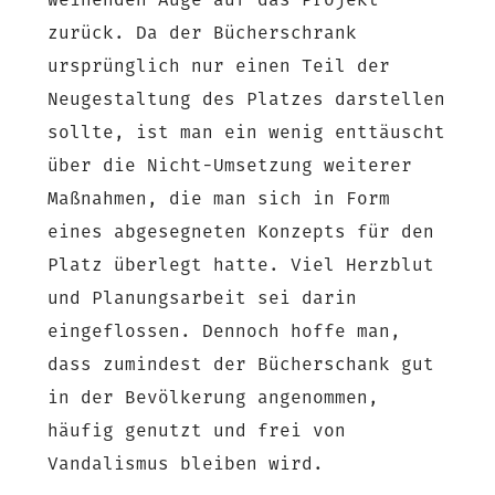
weinenden Auge auf das Projekt
zurück. Da der Bücherschrank
ursprünglich nur einen Teil der
Neugestaltung des Platzes darstellen
sollte, ist man ein wenig enttäuscht
über die Nicht-Umsetzung weiterer
Maßnahmen, die man sich in Form
eines abgesegneten Konzepts für den
Platz überlegt hatte. Viel Herzblut
und Planungsarbeit sei darin
eingeflossen. Dennoch hoffe man,
dass zumindest der Bücherschank gut
in der Bevölkerung angenommen,
häufig genutzt und frei von
Vandalismus bleiben wird.