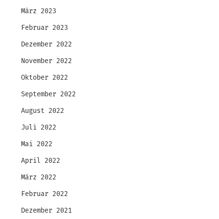
März 2023
Februar 2023
Dezember 2022
November 2022
Oktober 2022
September 2022
August 2022
Juli 2022
Mai 2022
April 2022
März 2022
Februar 2022
Dezember 2021