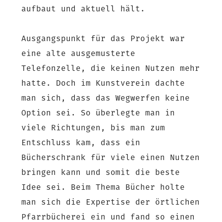
aufbaut und aktuell hält.
Ausgangspunkt für das Projekt war
eine alte ausgemusterte
Telefonzelle, die keinen Nutzen mehr
hatte. Doch im Kunstverein dachte
man sich, dass das Wegwerfen keine
Option sei. So überlegte man in
viele Richtungen, bis man zum
Entschluss kam, dass ein
Bücherschrank für viele einen Nutzen
bringen kann und somit die beste
Idee sei. Beim Thema Bücher holte
man sich die Expertise der örtlichen
Pfarrbücherei ein und fand so einen