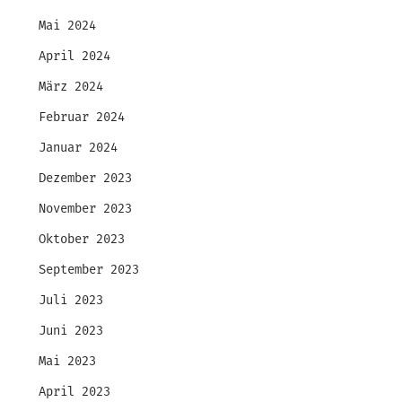
Mai 2024
April 2024
März 2024
Februar 2024
Januar 2024
Dezember 2023
November 2023
Oktober 2023
September 2023
Juli 2023
Juni 2023
Mai 2023
April 2023