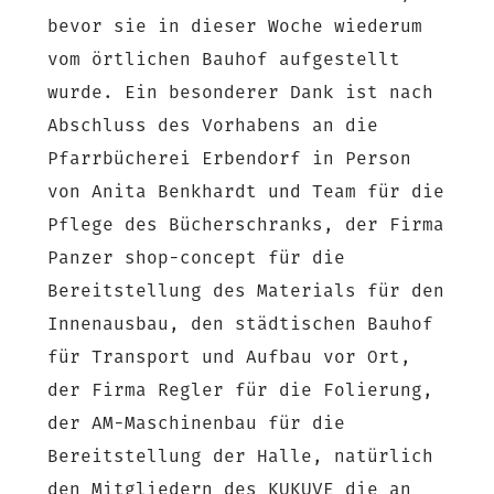
bevor sie in dieser Woche wiederum
vom örtlichen Bauhof aufgestellt
wurde. Ein besonderer Dank ist nach
Abschluss des Vorhabens an die
Pfarrbücherei Erbendorf in Person
von Anita Benkhardt und Team für die
Pflege des Bücherschranks, der Firma
Panzer shop-concept für die
Bereitstellung des Materials für den
Innenausbau, den städtischen Bauhof
für Transport und Aufbau vor Ort,
der Firma Regler für die Folierung,
der AM-Maschinenbau für die
Bereitstellung der Halle, natürlich
den Mitgliedern des KUKUVE die an