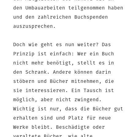
den Umbauarbeiten teilgenommen haben
und den zahlreichen Buchspenden
auszusprechen.
Doch wie geht es nun weiter? Das
Prinzip ist einfach: Wer ein Buch
nicht mehr benötigt, stellt es in
den Schrank. Andere können darin
stöbern und Bücher mitnehmen, die
sie interessieren. Ein Tausch ist
möglich, aber nicht zwingend.
Wichtig ist nur, dass die Bücher gut
erhalten sind und Platz für neue
Werke bleibt. Beschädigte oder
veraltete Bücher, wie alte