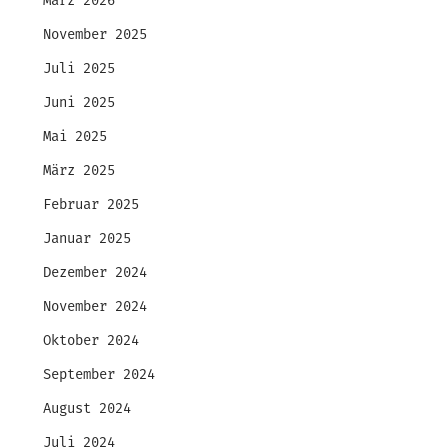
März 2026
November 2025
Juli 2025
Juni 2025
Mai 2025
März 2025
Februar 2025
Januar 2025
Dezember 2024
November 2024
Oktober 2024
September 2024
August 2024
Juli 2024