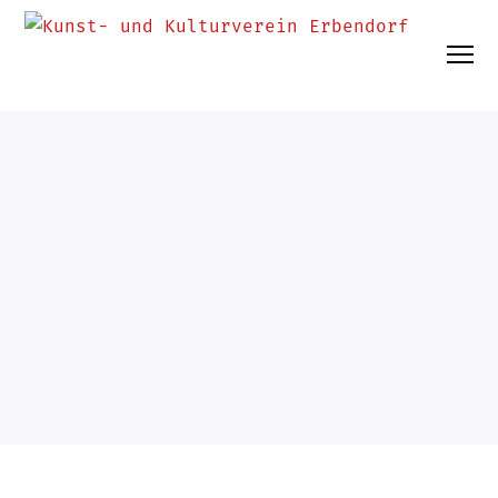
UNCATEGORIZED