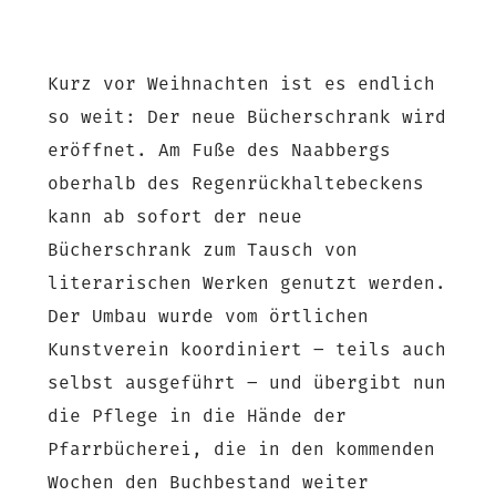
Kurz vor Weihnachten ist es endlich
so weit: Der neue Bücherschrank wird
eröffnet. Am Fuße des Naabbergs
oberhalb des Regenrückhaltebeckens
kann ab sofort der neue
Bücherschrank zum Tausch von
literarischen Werken genutzt werden.
Der Umbau wurde vom örtlichen
Kunstverein koordiniert – teils auch
selbst ausgeführt – und übergibt nun
die Pflege in die Hände der
Pfarrbücherei, die in den kommenden
Wochen den Buchbestand weiter