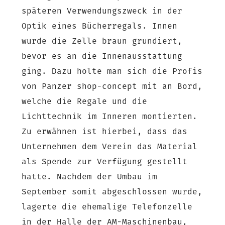
späteren Verwendungszweck in der
Optik eines Bücherregals. Innen
wurde die Zelle braun grundiert,
bevor es an die Innenausstattung
ging. Dazu holte man sich die Profis
von Panzer shop-concept mit an Bord,
welche die Regale und die
Lichttechnik im Inneren montierten.
Zu erwähnen ist hierbei, dass das
Unternehmen dem Verein das Material
als Spende zur Verfügung gestellt
hatte. Nachdem der Umbau im
September somit abgeschlossen wurde,
lagerte die ehemalige Telefonzelle
in der Halle der AM-Maschinenbau,