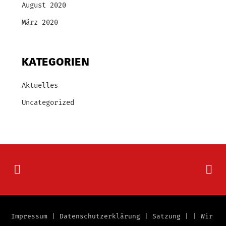
August 2020
März 2020
KATEGORIEN
Aktuelles
Uncategorized
Impressum
|
Datenschutzerklärung
|
Satzung
|
|
Wir