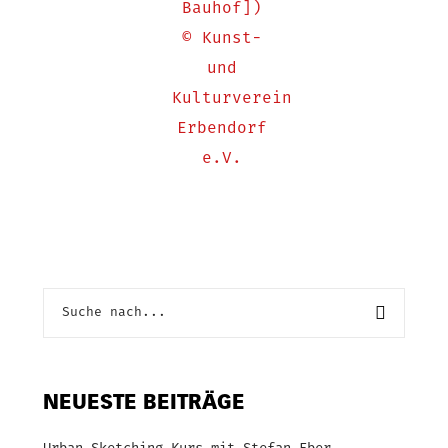
NEUESTE BEITRÄGE