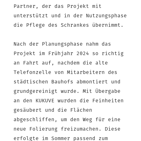
Partner, der das Projekt mit
unterstützt und in der Nutzungsphase
die Pflege des Schrankes übernimmt.
Nach der Planungsphase nahm das
Projekt im Frühjahr 2024 so richtig
an Fahrt auf, nachdem die alte
Telefonzelle von Mitarbeitern des
städtischen Bauhofs abmontiert und
grundgereinigt wurde. Mit Übergabe
an den KUKUVE wurden die Feinheiten
gesäubert und die Flächen
abgeschliffen, um den Weg für eine
neue Folierung freizumachen. Diese
erfolgte im Sommer passend zum