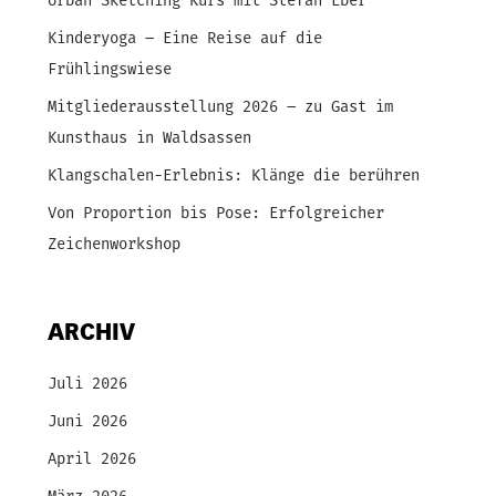
Urban Sketching Kurs mit Stefan Eber
Kinderyoga – Eine Reise auf die
Frühlingswiese
Mitgliederausstellung 2026 – zu Gast im
Kunsthaus in Waldsassen
Klangschalen-Erlebnis: Klänge die berühren
Von Proportion bis Pose: Erfolgreicher
Zeichenworkshop
ARCHIV
Juli 2026
Juni 2026
April 2026