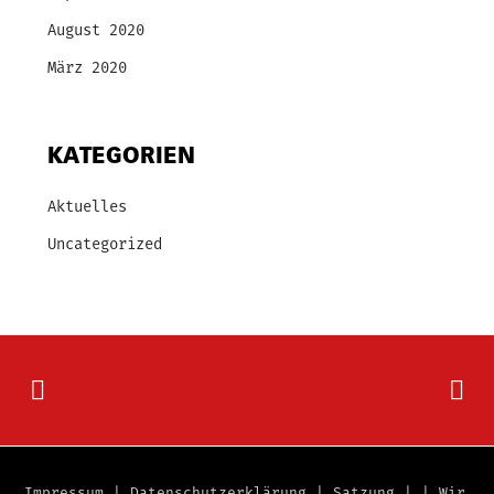
August 2020
März 2020
KATEGORIEN
Aktuelles
Uncategorized
Impressum
|
Datenschutzerklärung
|
Satzung
|
|
Wir