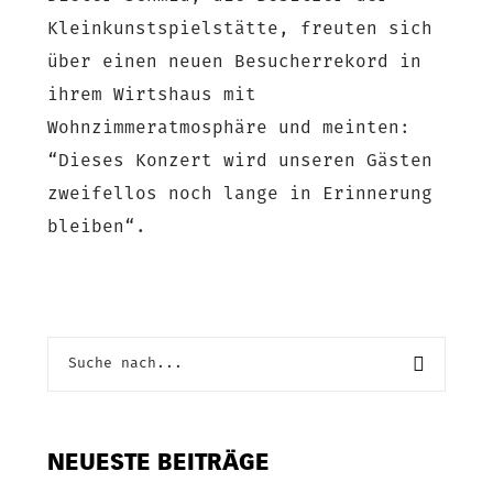
Kleinkunstspielstätte, freuten sich
über einen neuen Besucherrekord in
ihrem Wirtshaus mit
Wohnzimmeratmosphäre und meinten:
“Dieses Konzert wird unseren Gästen
zweifellos noch lange in Erinnerung
bleiben“.
NEUESTE BEITRÄGE