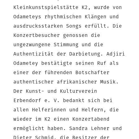
Kleinkunstspielstätte K2, wurde von
Odameteys rhythmischen Klängen und
ausdrucksstarken Songs erfüllt. Die
Konzertbesucher genossen die
ungezwungene Stimmung und die
Authentizität der Darbietung. Adjiri
Odametey bestätigte seinen Ruf als
einer der führenden Botschafter
authentischer afrikanischer Musik.
Der Kunst- und Kulturverein
Erbendorf e. V. bedankt sich bei
allen Helferinnen und Helfern, die
wieder im K2 einen Konzertabend
ermöglicht haben. Sandra Lehner und
Dieter Schmid, die Besitzer der