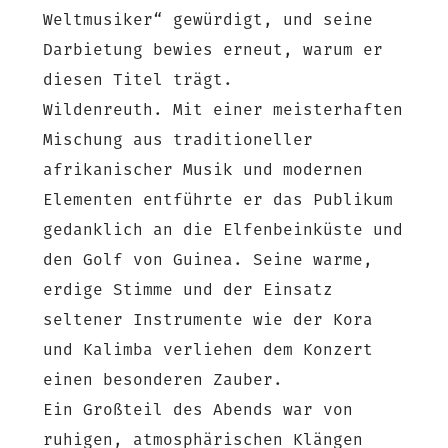
Weltmusiker“ gewürdigt, und seine
Darbietung bewies erneut, warum er
diesen Titel trägt.
Wildenreuth. Mit einer meisterhaften
Mischung aus traditioneller
afrikanischer Musik und modernen
Elementen entführte er das Publikum
gedanklich an die Elfenbeinküste und
den Golf von Guinea. Seine warme,
erdige Stimme und der Einsatz
seltener Instrumente wie der Kora
und Kalimba verliehen dem Konzert
einen besonderen Zauber.
Ein Großteil des Abends war von
ruhigen, atmosphärischen Klängen