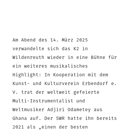
Am Abend des 14. März 2025
verwandelte sich das K2 in
Wildenreuth wieder in eine Bühne für
ein weiteres musikalisches
Highlight: In Kooperation mit dem
Kunst- und Kulturverein Erbendorf e.
V. trat der weltweit gefeierte
Multi-Instrumentalist und
Weltmusiker Adjiri Odametey aus
Ghana auf. Der SWR hatte ihn bereits
2021 als „einen der besten