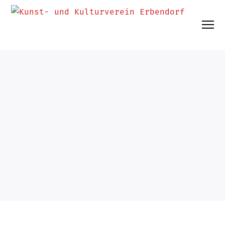
UNCATEGORIZED
15. März 2025