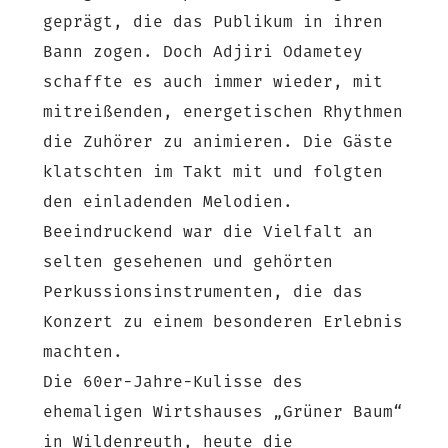
geprägt, die das Publikum in ihren
Bann zogen. Doch Adjiri Odametey
schaffte es auch immer wieder, mit
mitreißenden, energetischen Rhythmen
die Zuhörer zu animieren. Die Gäste
klatschten im Takt mit und folgten
den einladenden Melodien.
Beeindruckend war die Vielfalt an
selten gesehenen und gehörten
Perkussionsinstrumenten, die das
Konzert zu einem besonderen Erlebnis
machten.
Die 60er-Jahre-Kulisse des
ehemaligen Wirtshauses „Grüner Baum“
in Wildenreuth, heute die