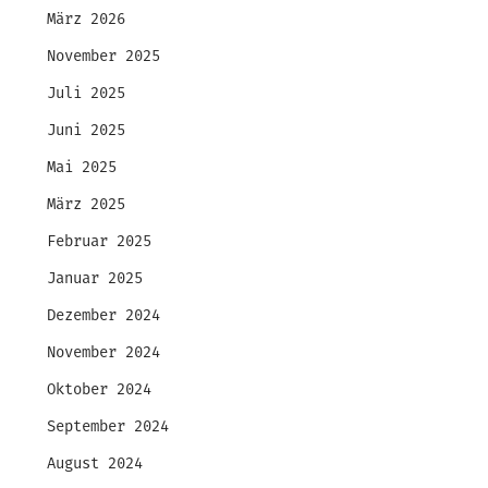
März 2026
November 2025
Juli 2025
Juni 2025
Mai 2025
März 2025
Februar 2025
Januar 2025
Dezember 2024
November 2024
Oktober 2024
September 2024
August 2024