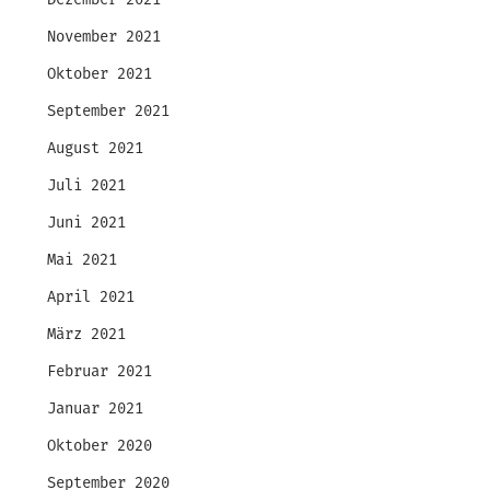
Dezember 2021
November 2021
Oktober 2021
September 2021
August 2021
Juli 2021
Juni 2021
Mai 2021
April 2021
März 2021
Februar 2021
Januar 2021
Oktober 2020
September 2020