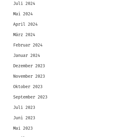
Juli 2024
Mai 2024
April 2024
März 2024
Februar 2024
Januar 2024
Dezember 2023
November 2023
Oktober 2023
September 2023
Juli 2023
Juni 2023
Mai 2023