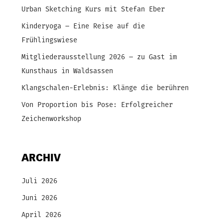
Urban Sketching Kurs mit Stefan Eber
Kinderyoga – Eine Reise auf die
Frühlingswiese
Mitgliederausstellung 2026 – zu Gast im
Kunsthaus in Waldsassen
Klangschalen-Erlebnis: Klänge die berühren
Von Proportion bis Pose: Erfolgreicher
Zeichenworkshop
ARCHIV
Juli 2026
Juni 2026
April 2026