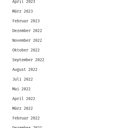
April 2023
März 2023
Februar 2023
Dezember 2022
November 2022
Oktober 2022
September 2022
August 2022
Juli 2022
Mai 2022
April 2022
März 2022
Februar 2022