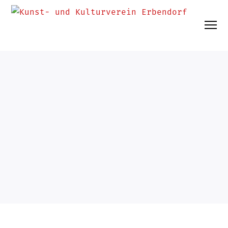
UNCATEGORIZED
24. Januar 2024