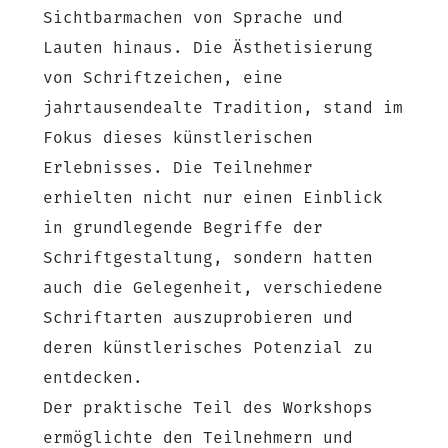
Sichtbarmachen von Sprache und
Lauten hinaus. Die Ästhetisierung
von Schriftzeichen, eine
jahrtausendealte Tradition, stand im
Fokus dieses künstlerischen
Erlebnisses. Die Teilnehmer
erhielten nicht nur einen Einblick
in grundlegende Begriffe der
Schriftgestaltung, sondern hatten
auch die Gelegenheit, verschiedene
Schriftarten auszuprobieren und
deren künstlerisches Potenzial zu
entdecken.
Der praktische Teil des Workshops
ermöglichte den Teilnehmern und