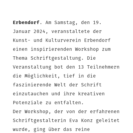
Erbendorf
. Am Samstag, den 19.
Januar 2024, veranstaltete der
Kunst- und Kulturverein Erbendorf
einen inspirierenden Workshop zum
Thema Schriftgestaltung. Die
Veranstaltung bot den 13 Teilnehmern
die Möglichkeit, tief in die
faszinierende Welt der Schrift
einzutauchen und ihre kreativen
Potenziale zu entfalten.
Der Workshop, der von der erfahrenen
Schriftgestalterin Eva Konz geleitet
wurde, ging über das reine