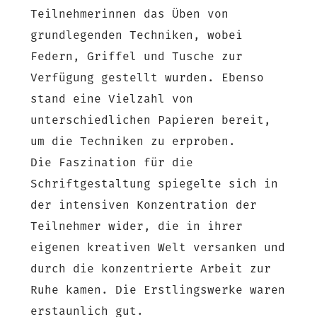
Teilnehmerinnen das Üben von
grundlegenden Techniken, wobei
Federn, Griffel und Tusche zur
Verfügung gestellt wurden. Ebenso
stand eine Vielzahl von
unterschiedlichen Papieren bereit,
um die Techniken zu erproben.
Die Faszination für die
Schriftgestaltung spiegelte sich in
der intensiven Konzentration der
Teilnehmer wider, die in ihrer
eigenen kreativen Welt versanken und
durch die konzentrierte Arbeit zur
Ruhe kamen. Die Erstlingswerke waren
erstaunlich gut.