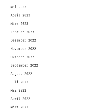
Mai 2023
April 2023
März 2023
Februar 2023
Dezember 2022
November 2022
Oktober 2022
September 2022
August 2022
Juli 2022
Mai 2022
April 2022
März 2022