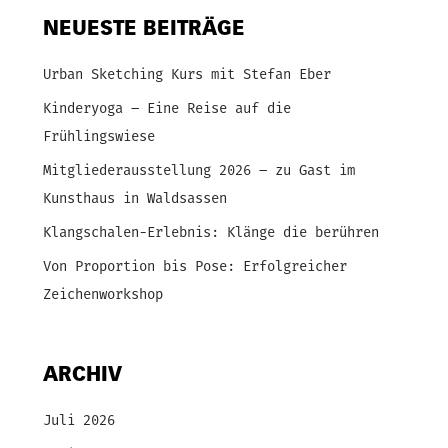
NEUESTE BEITRÄGE
Urban Sketching Kurs mit Stefan Eber
Kinderyoga – Eine Reise auf die
Frühlingswiese
Mitgliederausstellung 2026 – zu Gast im
Kunsthaus in Waldsassen
Klangschalen-Erlebnis: Klänge die berühren
Von Proportion bis Pose: Erfolgreicher
Zeichenworkshop
ARCHIV
Juli 2026