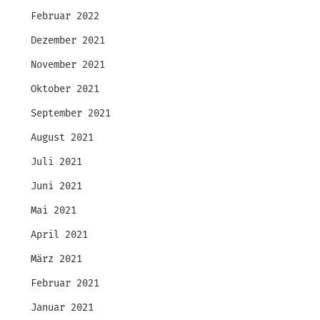
Februar 2022
Dezember 2021
November 2021
Oktober 2021
September 2021
August 2021
Juli 2021
Juni 2021
Mai 2021
April 2021
März 2021
Februar 2021
Januar 2021