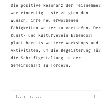
Die positive Resonanz der Teilnehmer
war eindeutig – sie zeigten den
Wunsch, ihre neu erworbenen
Fähigkeiten weiter zu vertiefen. Der
Kunst- und Kulturverein Erbendorf
plant bereits weitere Workshops und
Aktivitäten, um die Begeisterung für
die Schriftgestaltung in der
Gemeinschaft zu fördern.