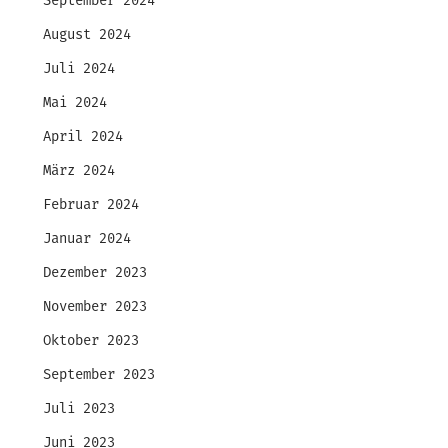
September 2024
August 2024
Juli 2024
Mai 2024
April 2024
März 2024
Februar 2024
Januar 2024
Dezember 2023
November 2023
Oktober 2023
September 2023
Juli 2023
Juni 2023