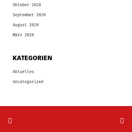
Oktober 2020
September 2020
August 2020
März 2020
KATEGORIEN
Aktuelles
Uncategorized