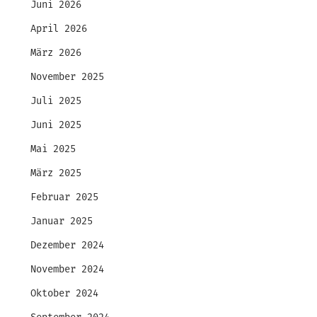
Juni 2026
April 2026
März 2026
November 2025
Juli 2025
Juni 2025
Mai 2025
März 2025
Februar 2025
Januar 2025
Dezember 2024
November 2024
Oktober 2024