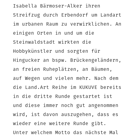
Isabella Bärmoser-Alker ihren
Streifzug durch Erbendorf um Landart
im urbanen Raum zu verwirklichen. An
einigen Orten in und um die
Steinwaldstadt wirkten die
Hobbykünstler und sorgten für
Hingucker an bspw. Brückengeländern,
an freien Ruheplätzen, an Bäumen,
auf Wegen und vielen mehr. Nach dem
die Land.Art Reihe im KUKUVE bereits
in die dritte Runde gestartet ist
und diese immer noch gut angenommen
wird, ist davon auszugehen, dass es
wieder eine weitere Runde gibt.
Unter welchem Motto das nächste Mal