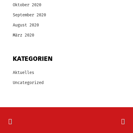
Oktober 2020
September 2020
August 2020
März 2020
KATEGORIEN
Aktuelles
Uncategorized