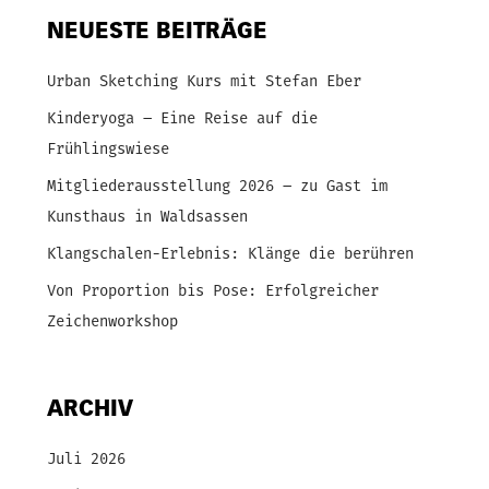
NEUESTE BEITRÄGE
Urban Sketching Kurs mit Stefan Eber
Kinderyoga – Eine Reise auf die
Frühlingswiese
Mitgliederausstellung 2026 – zu Gast im
Kunsthaus in Waldsassen
Klangschalen-Erlebnis: Klänge die berühren
Von Proportion bis Pose: Erfolgreicher
Zeichenworkshop
ARCHIV
Juli 2026