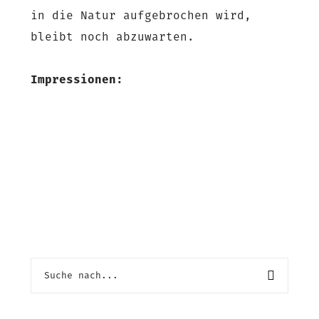
in die Natur aufgebrochen wird,
bleibt noch abzuwarten.
Impressionen: