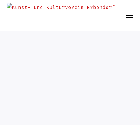
UNCATEGORIZED
9. Mai 2024