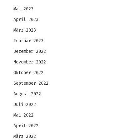
Mai 2023
April 2023
März 2023
Februar 2023
Dezember 2022
November 2022
Oktober 2022
September 2022
August 2022
Juli 2022
Mai 2022
April 2022
März 2022