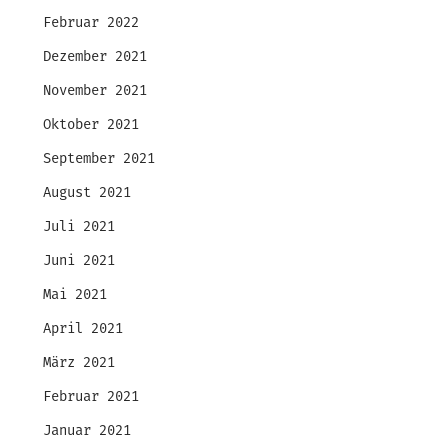
Februar 2022
Dezember 2021
November 2021
Oktober 2021
September 2021
August 2021
Juli 2021
Juni 2021
Mai 2021
April 2021
März 2021
Februar 2021
Januar 2021