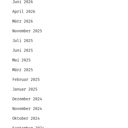
Juni 2026
April 2026
März 2026
November 2025
Juli 2025
Juni 2025
Mai 2025
März 2025
Februar 2025
Januar 2025
Dezember 2024
November 2024
Oktober 2024