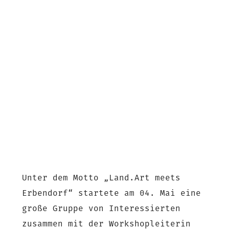
Unter dem Motto „Land.Art meets
Erbendorf“ startete am 04. Mai eine
große Gruppe von Interessierten
zusammen mit der Workshopleiterin