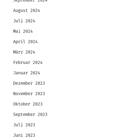
September 2024
August 2024
Juli 2024
Mai 2024
April 2024
März 2024
Februar 2024
Januar 2024
Dezember 2023
November 2023
Oktober 2023
September 2023
Juli 2023
Juni 2023