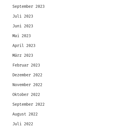
September 2023
Juli 2023
Juni 2023
Mai 2023
April 2023
März 2023
Februar 2023
Dezember 2022
November 2022
Oktober 2022
September 2022
August 2022
Juli 2022