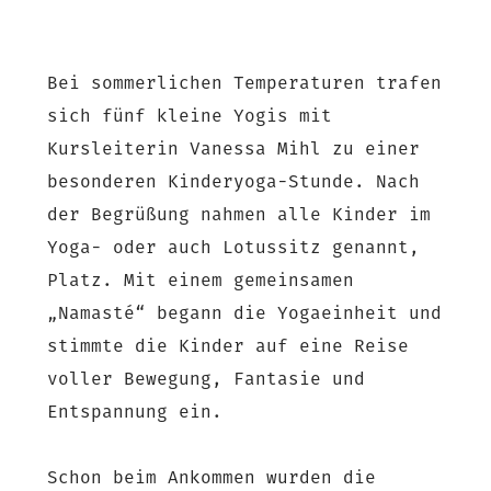
Bei sommerlichen Temperaturen trafen
sich fünf kleine Yogis mit
Kursleiterin Vanessa Mihl zu einer
besonderen Kinderyoga-Stunde. Nach
der Begrüßung nahmen alle Kinder im
Yoga- oder auch Lotussitz genannt,
Platz. Mit einem gemeinsamen
„Namasté“ begann die Yogaeinheit und
stimmte die Kinder auf eine Reise
voller Bewegung, Fantasie und
Entspannung ein.
Schon beim Ankommen wurden die