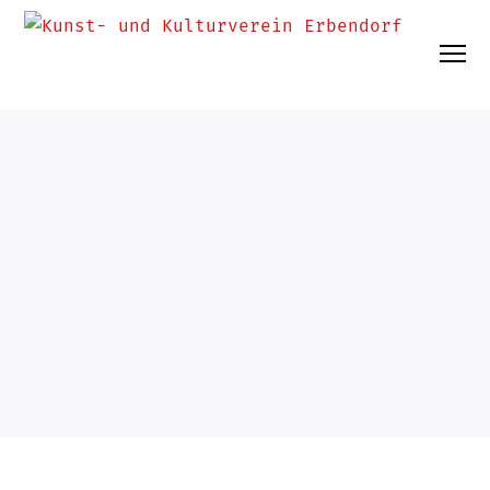
UNCATEGORIZED
10. Juni 2026