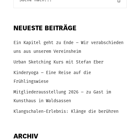
NEUESTE BEITRÄGE
Ein Kapitel geht zu Ende – Wir verabschieden
uns aus unserem Vereinsheim
Urban Sketching Kurs mit Stefan Eber
Kinderyoga – Eine Reise auf die
Frühlingswiese
Mitgliederausstellung 2026 – zu Gast im
Kunsthaus in Waldsassen
Klangschalen-Erlebnis: Klänge die berühren
ARCHIV