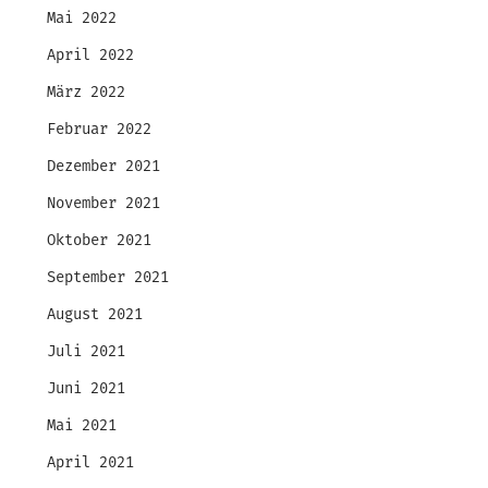
Mai 2022
April 2022
März 2022
Februar 2022
Dezember 2021
November 2021
Oktober 2021
September 2021
August 2021
Juli 2021
Juni 2021
Mai 2021
April 2021