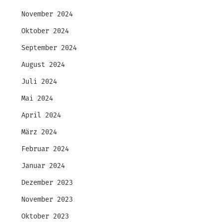
November 2024
Oktober 2024
September 2024
August 2024
Juli 2024
Mai 2024
April 2024
März 2024
Februar 2024
Januar 2024
Dezember 2023
November 2023
Oktober 2023