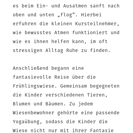
es beim Ein- und Ausatmen sanft nach
oben und unten „flog“. Hierbei
erfuhren die kleinen Kursteilnehmer,
wie bewusstes Atmen funktioniert und
wie es ihnen helfen kann, im oft
stressigen Alltag Ruhe zu finden.
Anschließend begann eine
fantasievolle Reise über die
Frühlingswiese. Gemeinsam begegneten
die Kinder verschiedenen Tieren,
Blumen und Bäumen. Zu jedem
Wiesenbewohner gehörte eine passende
Yogaübung, sodass die Kinder die
Wiese nicht nur mit ihrer Fantasie