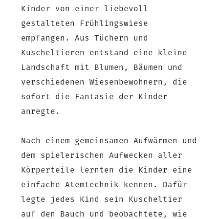
Kinder von einer liebevoll
gestalteten Frühlingswiese
empfangen. Aus Tüchern und
Kuscheltieren entstand eine kleine
Landschaft mit Blumen, Bäumen und
verschiedenen Wiesenbewohnern, die
sofort die Fantasie der Kinder
anregte.
Nach einem gemeinsamen Aufwärmen und
dem spielerischen Aufwecken aller
Körperteile lernten die Kinder eine
einfache Atemtechnik kennen. Dafür
legte jedes Kind sein Kuscheltier
auf den Bauch und beobachtete, wie