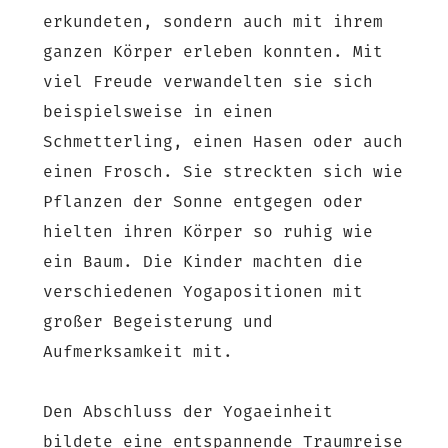
erkundeten, sondern auch mit ihrem
ganzen Körper erleben konnten. Mit
viel Freude verwandelten sie sich
beispielsweise in einen
Schmetterling, einen Hasen oder auch
einen Frosch. Sie streckten sich wie
Pflanzen der Sonne entgegen oder
hielten ihren Körper so ruhig wie
ein Baum. Die Kinder machten die
verschiedenen Yogapositionen mit
großer Begeisterung und
Aufmerksamkeit mit.
Den Abschluss der Yogaeinheit
bildete eine entspannende Traumreise