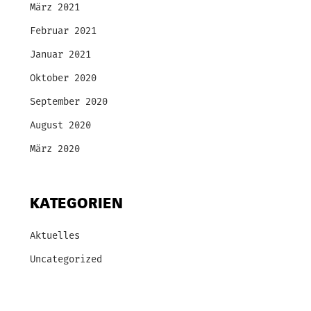
März 2021
Februar 2021
Januar 2021
Oktober 2020
September 2020
August 2020
März 2020
KATEGORIEN
Aktuelles
Uncategorized