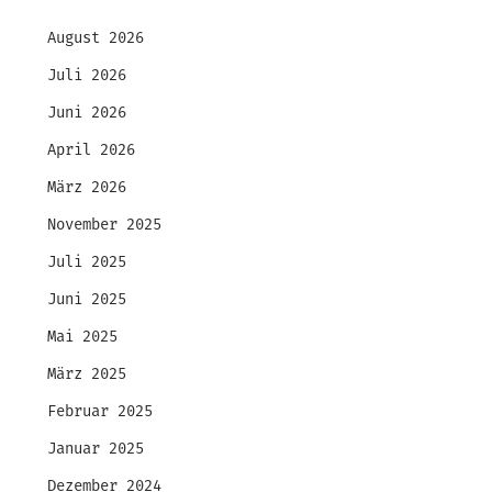
August 2026
Juli 2026
Juni 2026
April 2026
März 2026
November 2025
Juli 2025
Juni 2025
Mai 2025
März 2025
Februar 2025
Januar 2025
Dezember 2024