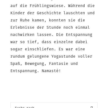
auf die Frühlingswiese. Während die
Kinder der Geschichte lauschten und
zur Ruhe kamen, konnten sie die
Erlebnisse der Stunde noch einmal
nachwirken lassen. Die Entspannung
war so tief, dass einzelne dabei
sogar einschliefen. Es war eine
rundum gelungene Yogastunde voller
Spaß, Bewegung, Fantasie und
Entspannung. Namasté!