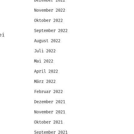
Dezember 2022
November 2022
Oktober 2022
September 2022
ei
August 2022
Juli 2022
Mai 2022
April 2022
März 2022
Februar 2022
Dezember 2021
November 2021
Oktober 2021
September 2021