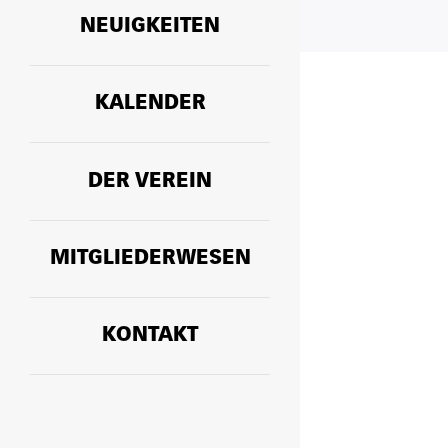
NEUIGKEITEN
KALENDER
DER VEREIN
MITGLIEDERWESEN
KONTAKT