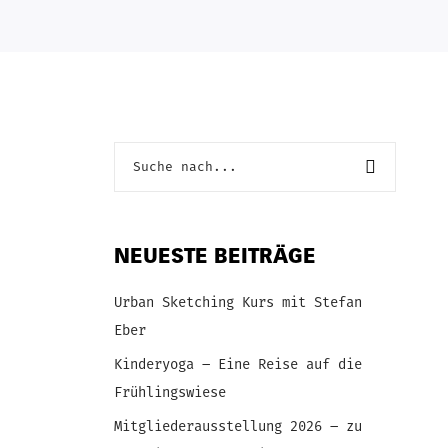
NEUESTE BEITRÄGE
Urban Sketching Kurs mit Stefan
Eber
Kinderyoga – Eine Reise auf die
Frühlingswiese
Mitgliederausstellung 2026 – zu