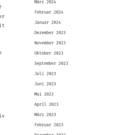
März 2024
f
Februar 2024
er
Januar 2024
it
Dezember 2023
November 2023
e
Oktober 2023
September 2023
Juli 2023
Juni 2023
Mai 2023
April 2023
März 2023
iv
Februar 2023