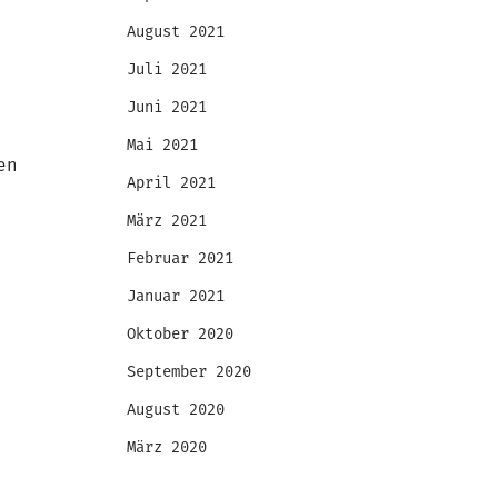
August 2021
Juli 2021
Juni 2021
Mai 2021
en
April 2021
März 2021
Februar 2021
Januar 2021
Oktober 2020
September 2020
August 2020
März 2020