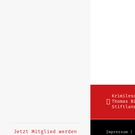
Krimiles
Thomas B
Stiftlan
Jetzt Mitglied werden
Impressum