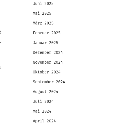
Juni 2025
Mai 2025
März 2025
d
Februar 2025
,
Januar 2025
Dezember 2024
November 2024
u
Oktober 2024
September 2024
August 2024
Juli 2024
Mai 2024
April 2024