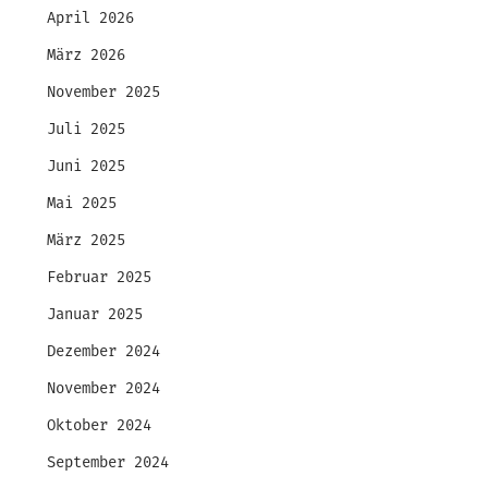
April 2026
März 2026
November 2025
Juli 2025
Juni 2025
Mai 2025
März 2025
Februar 2025
Januar 2025
Dezember 2024
November 2024
Oktober 2024
September 2024