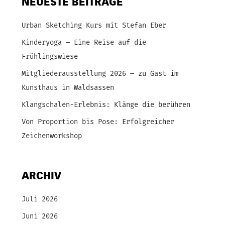
NEUESTE BEITRÄGE
Urban Sketching Kurs mit Stefan Eber
Kinderyoga – Eine Reise auf die
Frühlingswiese
Mitgliederausstellung 2026 – zu Gast im
Kunsthaus in Waldsassen
Klangschalen-Erlebnis: Klänge die berühren
Von Proportion bis Pose: Erfolgreicher
Zeichenworkshop
ARCHIV
Juli 2026
Juni 2026