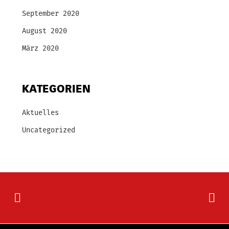
September 2020
August 2020
März 2020
KATEGORIEN
Aktuelles
Uncategorized