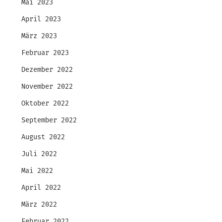
Mai 2023
April 2023
März 2023
Februar 2023
Dezember 2022
November 2022
Oktober 2022
September 2022
August 2022
Juli 2022
Mai 2022
April 2022
März 2022
Februar 2022