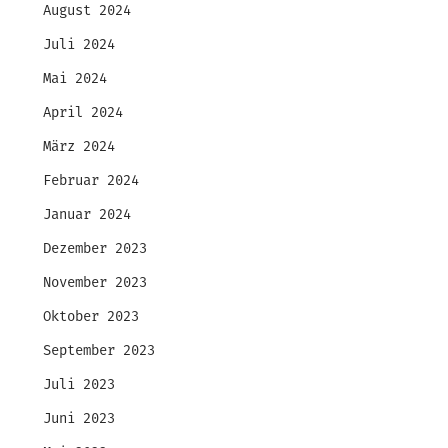
August 2024
Juli 2024
Mai 2024
April 2024
März 2024
Februar 2024
Januar 2024
Dezember 2023
November 2023
Oktober 2023
September 2023
Juli 2023
Juni 2023