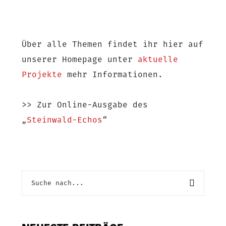
Über alle Themen findet ihr hier auf
unserer Homepage unter
aktuelle
Projekte
mehr Informationen.
>> Zur Online-Ausgabe des
„
Steinwald-Echos
“