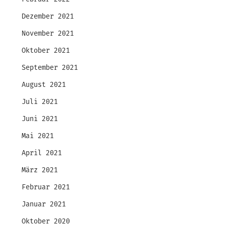
Dezember 2021
November 2021
Oktober 2021
September 2021
August 2021
Juli 2021
Juni 2021
Mai 2021
April 2021
März 2021
Februar 2021
Januar 2021
Oktober 2020